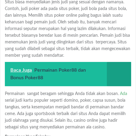
Situs biasa menyediakan jenis judi yang sesuai dengan namanya.
Contoh, judi poker ada pada situs poker, judi bola pada situs bola,
dan lainnya. Memilih situs poker online paling bagus ialah suatu
keharusan bagi pemain judi. Oleh sebab itu, banyak mencari
informasi seputar merupakan hal yang lazim dilakukan. Informasi
tersebut biasanya beredar luas di mesin pencarian. Pemain judi bisa
menemukan jenis judi yang diinginkan dari situs terpercaya. Situs
yang sudah dilabeli sebagai situs terbaik, tidak akan mengecewakan
member yang sudah mendaftar.
Baca Juga
Permainan Poker88 dan
Bonus Poker88
Permainan sangat beragam sehingga Anda tidak akan bosan.
Ada
serial judi kartu populer seperti domino, poker, capsa susun, bola
tangkas, serta kesempatan menjadi bandar di permainan bandar
ceme. Ada juga sportsbook terbaik dari situs Anda dapat memilih
judi olahraga yang disukai. Selain itu, casino online juga hadir
sebagai situs yang menyediakan permainan ala casino.