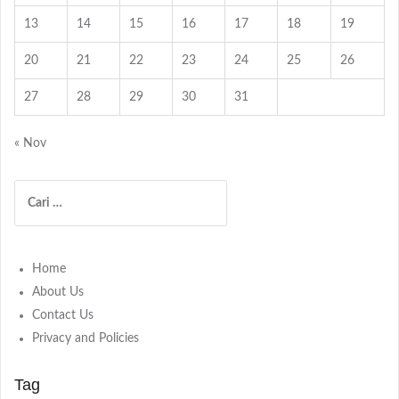
p
13
14
15
16
17
18
19
o
20
21
22
23
24
25
26
s
27
28
29
30
31
« Nov
C
a
r
i
u
Home
n
About Us
t
Contact Us
u
Privacy and Policies
k
:
Tag