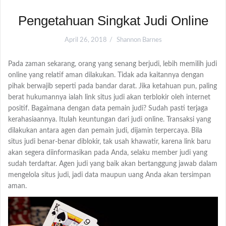
Pengetahuan Singkat Judi Online
April 26, 2018
Shannon Barnes
Pada zaman sekarang, orang yang senang berjudi, lebih memilih judi
online yang relatif aman dilakukan. Tidak ada kaitannya dengan
pihak berwajib seperti pada bandar darat. Jika ketahuan pun, paling
berat hukumannya ialah link situs judi akan terblokir oleh internet
positif. Bagaimana dengan data pemain judi? Sudah pasti terjaga
kerahasiaannya. Itulah keuntungan dari judi online. Transaksi yang
dilakukan antara agen dan pemain judi, dijamin terpercaya. Bila
situs judi benar-benar diblokir, tak usah khawatir, karena link baru
akan segera diinformasikan pada Anda, selaku member judi yang
sudah terdaftar. Agen judi yang baik akan bertanggung jawab dalam
mengelola situs judi, jadi data maupun uang Anda akan tersimpan
aman.