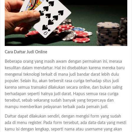
Cara Daftar Judi Online
Beberapa orang yang masih awam dengan permainan ini, merasa
kesulitan dalam mendaftar. Hal ini disebabkan karena mereka baru
mengenal teknologi terkait di mana judi bandar darat lebih dulu
populer. Selain itu, akan terbersit rasa curiga terhadap situs judi
karena semua transaksi dilakukan secara online, dan bukan saling
berhadapan seperti halnya judi darat. Hapus semua rasa curiga
tersebut, sebab sekarang sudah banyak yang terpercaya dan
mampu memberikan pelayanan terbaik pada pemain judi.
Daftar dapat dilakukan sendiri, dengan mengisi form yang sudah
ada di menu register. Pada form tersebut, ada data-data yang mesti
kamu isi dengan lengkap, seperti nama atau username yang akan