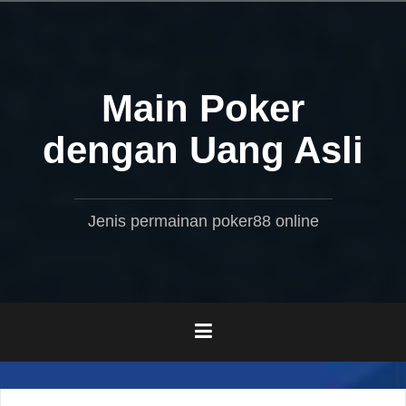
L
o
m
p
a
Main Poker
t
k
dengan Uang Asli
e
k
o
n
Jenis permainan poker88 online
t
e
n