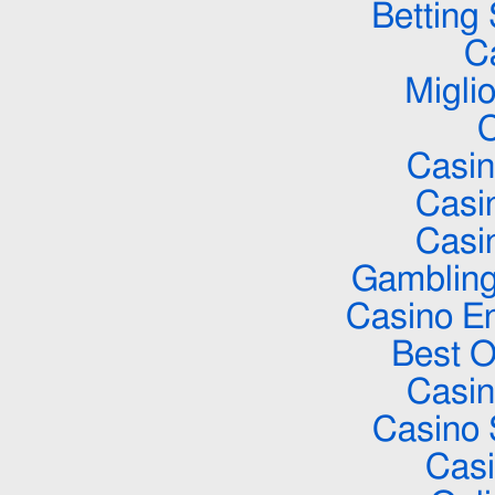
Betting
C
Migli
C
Casi
Casi
Casi
Gambling
Casino En
Best O
Casi
Casino 
Casi