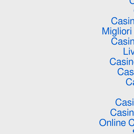
C
Casin
Miglior
Casin
Li
Casin
Cas
C
Casi
Casin
Online C