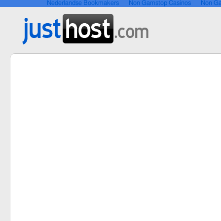
Nederlandse Bookmakers
Non Gamstop Casinos
Non Ga