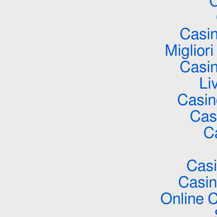
C
Casin
Miglior
Casin
Li
Casin
Cas
C
Casi
Casin
Online C