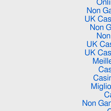
Onl
Non Ga
UK Cas
Non G
Non
UK Cas
UK Cas
Meill
Cas
Casi
Migli
C
Non Gam