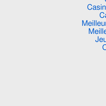
Casin
C
Meilleu
Meill
Jeu
C