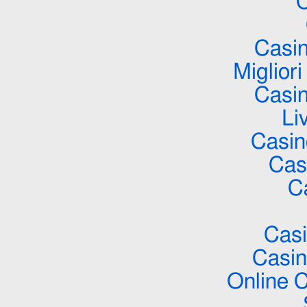
C
Casin
Miglior
Casin
Li
Casin
Cas
C
Casi
Casin
Online C