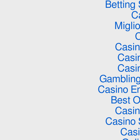
Betting
C
Migli
C
Casi
Casi
Casi
Gambling
Casino En
Best O
Casi
Casino 
Casi