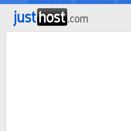
Nederlandse Bookmakers
Non Gamstop Casinos
Non Ga