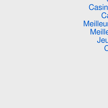
Casin
C
Meilleu
Meill
Jeu
C