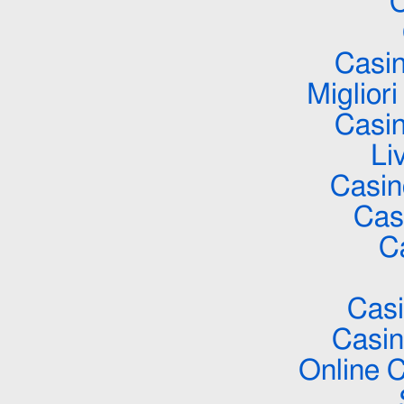
C
Casin
Miglior
Casin
Li
Casin
Cas
C
Casi
Casin
Online C