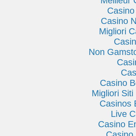
Meilleur
Casino
Casino 
Migliori
Casi
Non Gamsto
Casi
Cas
Casino B
Migliori Si
Casinos 
Live 
Casino E
Casino 