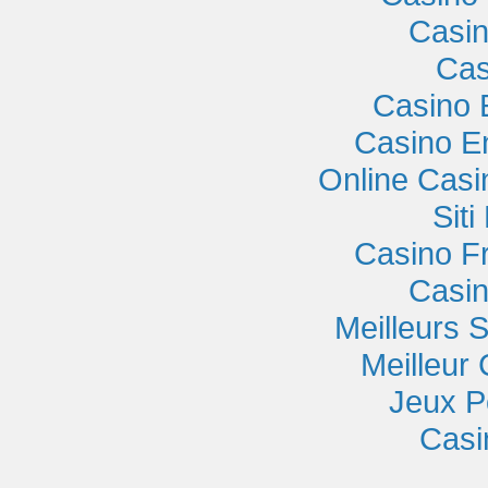
Casi
Cas
Casino 
Casino E
Online Casi
Sit
Casino F
Casi
Meilleurs S
Meilleur
Jeux P
Casi