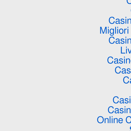
C
Casin
Miglior
Casin
Li
Casin
Cas
C
Casi
Casin
Online C