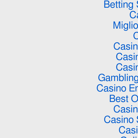
Betting
C
Migli
C
Casi
Casi
Casi
Gambling
Casino En
Best O
Casi
Casino 
Casi