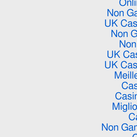
Onl
Non Ga
UK Cas
Non G
Non
UK Cas
UK Cas
Meill
Cas
Casi
Migli
C
Non Gam