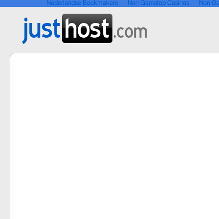
Nederlandse Bookmakers
Non Gamstop Casinos
Non Ga