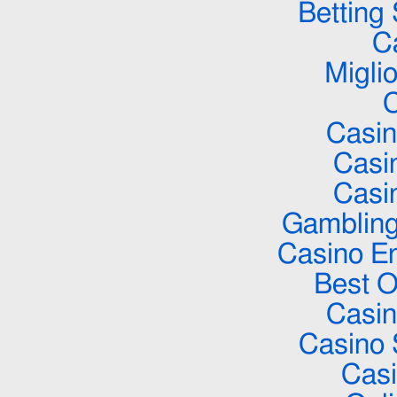
Betting
C
Migli
C
Casi
Casi
Casi
Gambling
Casino En
Best O
Casi
Casino 
Casi