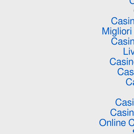
C
Casin
Miglior
Casin
Li
Casin
Cas
C
Casi
Casin
Online C