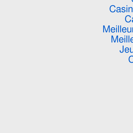
Casin
C
Meilleu
Meill
Jeu
C