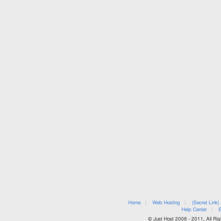
Home
Web Hosting
(Secret Link)
Help Center
B
© Just Host 2008 - 2011, All Rig