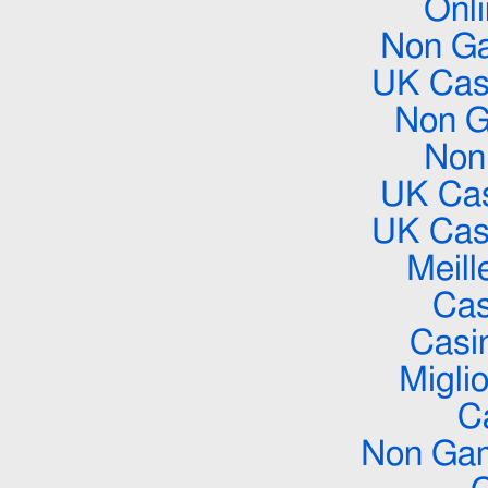
Onl
Non Ga
UK Cas
Non G
Non
UK Cas
UK Cas
Meill
Cas
Casi
Migli
C
Non Gam