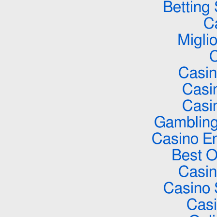
Betting
C
Migli
C
Casi
Casi
Casi
Gambling
Casino En
Best O
Casi
Casino 
Casi