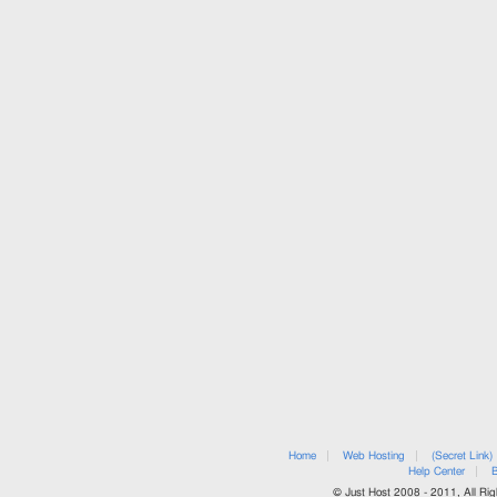
Home
Web Hosting
(Secret Link)
Help Center
B
© Just Host 2008 - 2011, All Rig