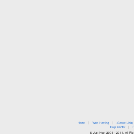
Home
Web Hosting
(Secret Link)
Help Center
B
© Just Host 2008 - 2011, All Rig