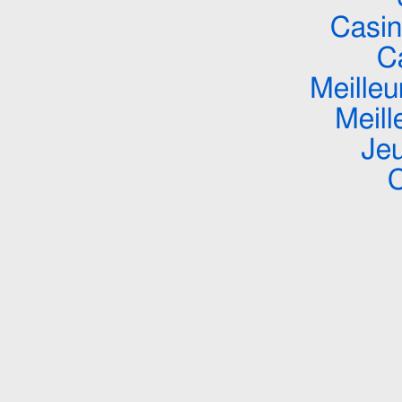
Casin
C
Meilleu
Meill
Jeu
C