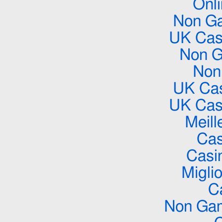
Onl
Non Ga
UK Cas
Non G
Non
UK Cas
UK Cas
Meill
Cas
Casi
Migli
C
Non Gam